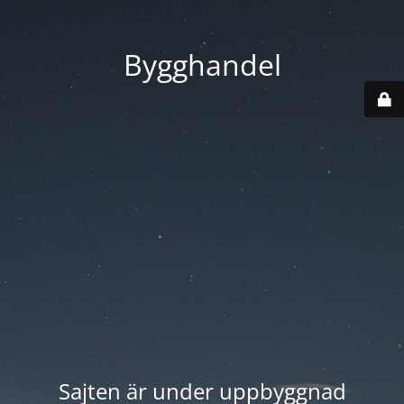
Bygghandel
Sajten är under uppbyggnad