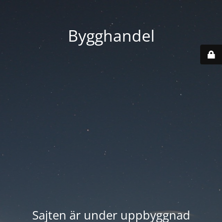
Bygghandel
Sajten är under uppbyggnad