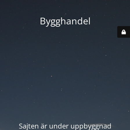
Bygghandel
Sajten är under uppbyggnad